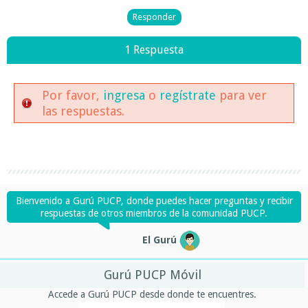
1 Respuesta
Por favor,
ingresa
o
regístrate
para ver
las respuestas.
Bienvenido a Gurú PUCP, donde puedes hacer preguntas y recibir
respuestas de otros miembros de la comunidad PUCP.
El Gurú
Gurú PUCP Móvil
Accede a Gurú PUCP desde donde te encuentres.