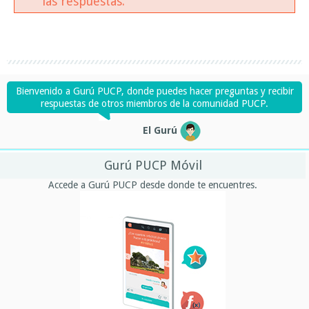
las respuestas.
Bienvenido a Gurú PUCP, donde puedes hacer preguntas y recibir
respuestas de otros miembros de la comunidad PUCP.
El Gurú
Gurú PUCP Móvil
Accede a Gurú PUCP desde donde te encuentres.