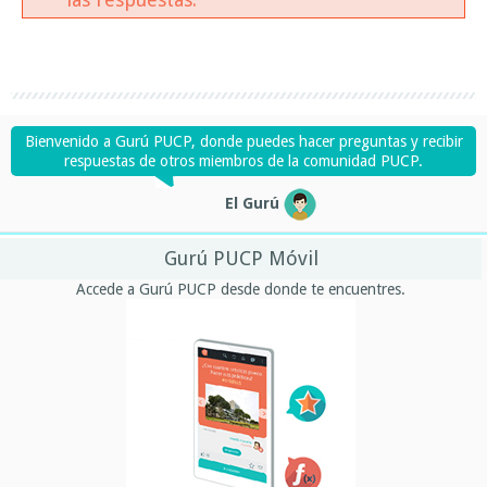
Bienvenido a Gurú PUCP, donde puedes hacer preguntas y recibir
respuestas de otros miembros de la comunidad PUCP.
El Gurú
Gurú PUCP Móvil
Accede a Gurú PUCP desde donde te encuentres.