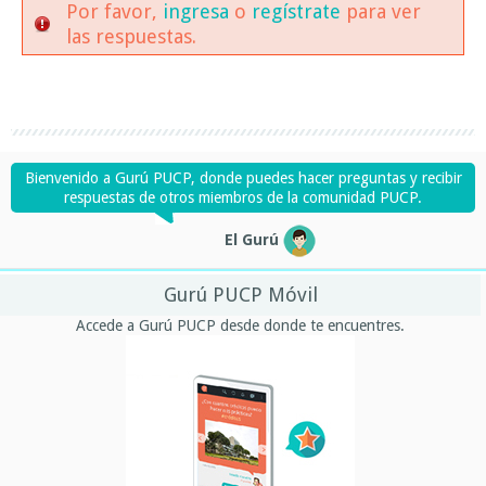
Por favor,
ingresa
o
regístrate
para ver
las respuestas.
Bienvenido a Gurú PUCP, donde puedes hacer preguntas y recibir
respuestas de otros miembros de la comunidad PUCP.
El Gurú
Gurú PUCP Móvil
Accede a Gurú PUCP desde donde te encuentres.