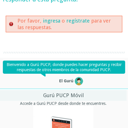
Por favor,
ingresa
o
regístrate
para ver
las respuestas.
Bienvenido a Gurú PUCP, donde puedes hacer preguntas y recibir
respuestas de otros miembros de la comunidad PUCP.
El Gurú
Gurú PUCP Móvil
Accede a Gurú PUCP desde donde te encuentres.