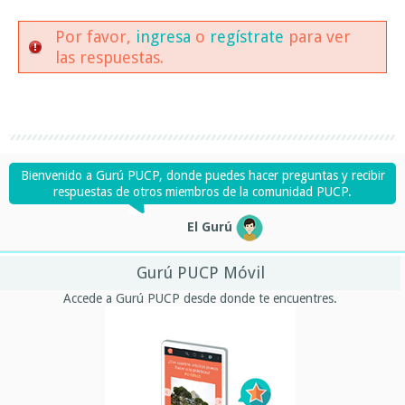
Por favor,
ingresa
o
regístrate
para ver
las respuestas.
Bienvenido a Gurú PUCP, donde puedes hacer preguntas y recibir
respuestas de otros miembros de la comunidad PUCP.
El Gurú
Gurú PUCP Móvil
Accede a Gurú PUCP desde donde te encuentres.