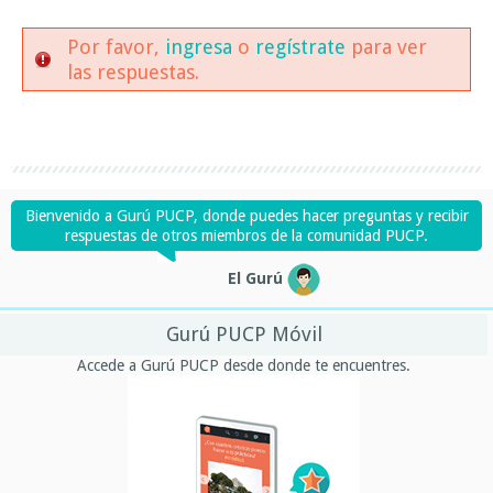
Por favor,
ingresa
o
regístrate
para ver
las respuestas.
Bienvenido a Gurú PUCP, donde puedes hacer preguntas y recibir
respuestas de otros miembros de la comunidad PUCP.
El Gurú
Gurú PUCP Móvil
Accede a Gurú PUCP desde donde te encuentres.