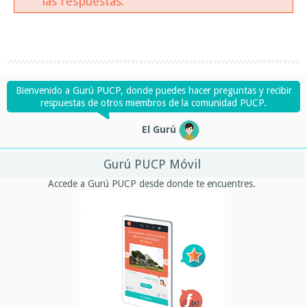
las respuestas.
Bienvenido a Gurú PUCP, donde puedes hacer preguntas y recibir
respuestas de otros miembros de la comunidad PUCP.
El Gurú
Gurú PUCP Móvil
Accede a Gurú PUCP desde donde te encuentres.