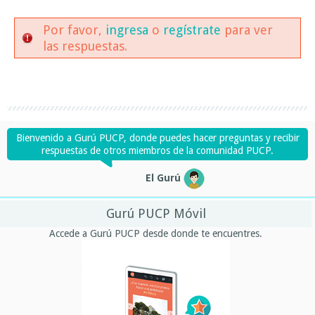
Por favor,
ingresa
o
regístrate
para ver
las respuestas.
Bienvenido a Gurú PUCP, donde puedes hacer preguntas y recibir
respuestas de otros miembros de la comunidad PUCP.
El Gurú
Gurú PUCP Móvil
Accede a Gurú PUCP desde donde te encuentres.