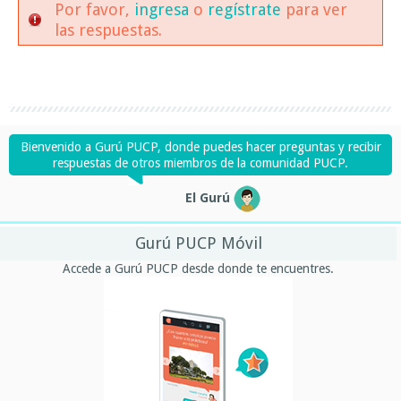
Por favor,
ingresa
o
regístrate
para ver
las respuestas.
Bienvenido a Gurú PUCP, donde puedes hacer preguntas y recibir
respuestas de otros miembros de la comunidad PUCP.
El Gurú
Gurú PUCP Móvil
Accede a Gurú PUCP desde donde te encuentres.