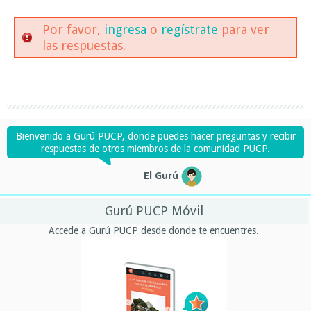
Por favor,
ingresa
o
regístrate
para ver
las respuestas.
Bienvenido a Gurú PUCP, donde puedes hacer preguntas y recibir
respuestas de otros miembros de la comunidad PUCP.
El Gurú
Gurú PUCP Móvil
Accede a Gurú PUCP desde donde te encuentres.