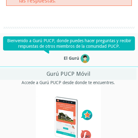
las respuestas.
Bienvenido a Gurú PUCP, donde puedes hacer preguntas y recibir
respuestas de otros miembros de la comunidad PUCP.
El Gurú
Gurú PUCP Móvil
Accede a Gurú PUCP desde donde te encuentres.