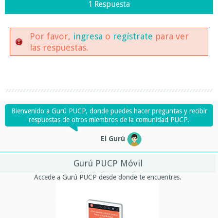
1 Respuesta
Por favor,
ingresa
o
regístrate
para ver
las respuestas.
Bienvenido a Gurú PUCP, donde puedes hacer preguntas y recibir
respuestas de otros miembros de la comunidad PUCP.
El Gurú
Gurú PUCP Móvil
Accede a Gurú PUCP desde donde te encuentres.