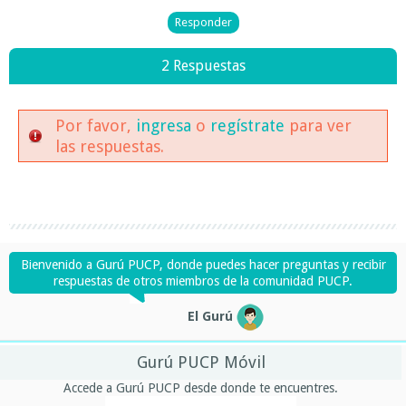
2 Respuestas
Por favor,
ingresa
o
regístrate
para ver
las respuestas.
Bienvenido a Gurú PUCP, donde puedes hacer preguntas y recibir
respuestas de otros miembros de la comunidad PUCP.
El Gurú
Gurú PUCP Móvil
Accede a Gurú PUCP desde donde te encuentres.