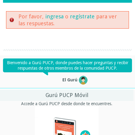
Por favor,
ingresa
o
regístrate
para ver
las respuestas.
Bienvenido a Gurú PUCP, donde puedes hacer preguntas y recibir
respuestas de otros miembros de la comunidad PUCP.
El Gurú
Gurú PUCP Móvil
Accede a Gurú PUCP desde donde te encuentres.