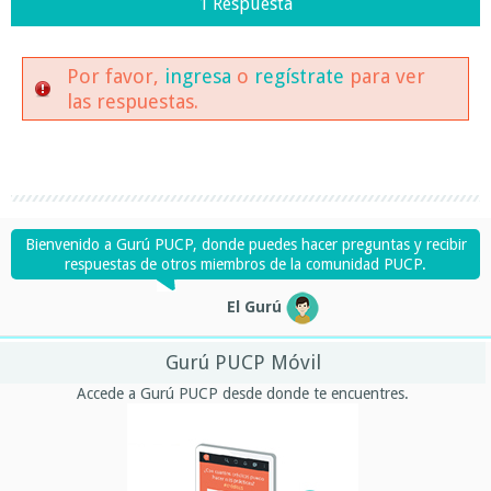
1 Respuesta
Por favor,
ingresa
o
regístrate
para ver
las respuestas.
Bienvenido a Gurú PUCP, donde puedes hacer preguntas y recibir
respuestas de otros miembros de la comunidad PUCP.
El Gurú
Gurú PUCP Móvil
Accede a Gurú PUCP desde donde te encuentres.