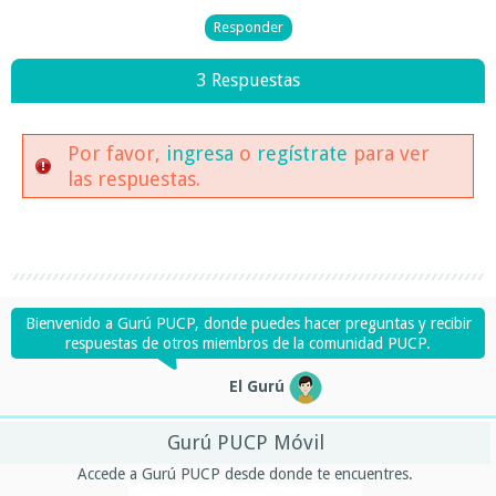
3 Respuestas
Por favor,
ingresa
o
regístrate
para ver
las respuestas.
Bienvenido a Gurú PUCP, donde puedes hacer preguntas y recibir
respuestas de otros miembros de la comunidad PUCP.
El Gurú
Gurú PUCP Móvil
Accede a Gurú PUCP desde donde te encuentres.