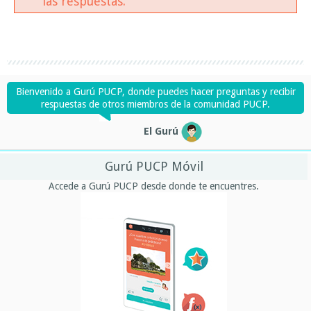
las respuestas.
Bienvenido a Gurú PUCP, donde puedes hacer preguntas y recibir
respuestas de otros miembros de la comunidad PUCP.
El Gurú
Gurú PUCP Móvil
Accede a Gurú PUCP desde donde te encuentres.