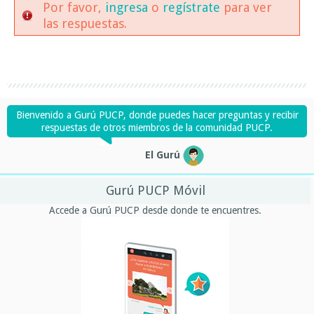
Por favor,
ingresa
o
regístrate
para ver
las respuestas.
Bienvenido a Gurú PUCP, donde puedes hacer preguntas y recibir
respuestas de otros miembros de la comunidad PUCP.
El Gurú
Gurú PUCP Móvil
Accede a Gurú PUCP desde donde te encuentres.