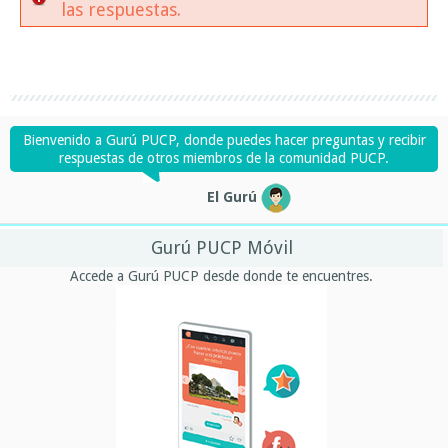
las respuestas.
Bienvenido a Gurú PUCP, donde puedes hacer preguntas y recibir
respuestas de otros miembros de la comunidad PUCP.
El Gurú
Gurú PUCP Móvil
Accede a Gurú PUCP desde donde te encuentres.