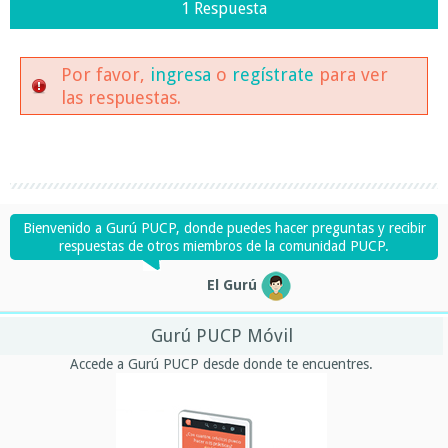
1 Respuesta
Por favor,
ingresa
o
regístrate
para ver
las respuestas.
Bienvenido a Gurú PUCP, donde puedes hacer preguntas y recibir
respuestas de otros miembros de la comunidad PUCP.
El Gurú
Gurú PUCP Móvil
Accede a Gurú PUCP desde donde te encuentres.