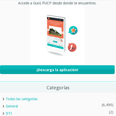
Accede a Gurú PUCP desde donde te encuentres.
¡Descarga la aplicación!
Categorías
Todas las categorías
(6,490)
General
(2)
DTI