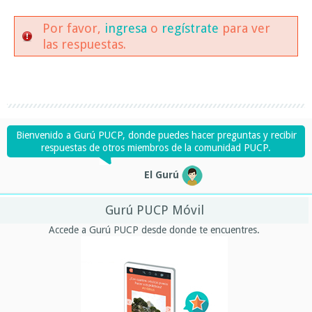
Por favor,
ingresa
o
regístrate
para ver
las respuestas.
Bienvenido a Gurú PUCP, donde puedes hacer preguntas y recibir
respuestas de otros miembros de la comunidad PUCP.
El Gurú
Gurú PUCP Móvil
Accede a Gurú PUCP desde donde te encuentres.