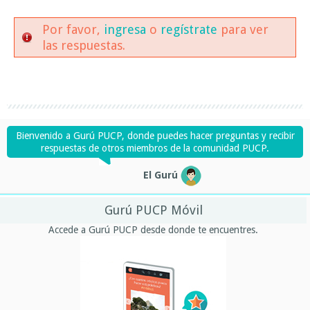
Por favor,
ingresa
o
regístrate
para ver
las respuestas.
Bienvenido a Gurú PUCP, donde puedes hacer preguntas y recibir
respuestas de otros miembros de la comunidad PUCP.
El Gurú
Gurú PUCP Móvil
Accede a Gurú PUCP desde donde te encuentres.