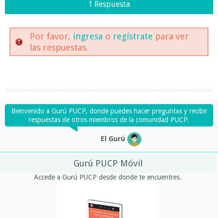
1 Respuesta
Por favor,
ingresa
o
regístrate
para ver
las respuestas.
Bienvenido a Gurú PUCP, donde puedes hacer preguntas y recibir
respuestas de otros miembros de la comunidad PUCP.
El Gurú
Gurú PUCP Móvil
Accede a Gurú PUCP desde donde te encuentres.