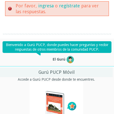
Por favor,
ingresa
o
regístrate
para ver
las respuestas.
Bienvenido a Gurú PUCP, donde puedes hacer preguntas y recibir
respuestas de otros miembros de la comunidad PUCP.
El Gurú
Gurú PUCP Móvil
Accede a Gurú PUCP desde donde te encuentres.