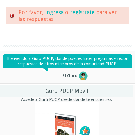
Por favor,
ingresa
o
regístrate
para ver
las respuestas.
Bienvenido a Gurú PUCP, donde puedes hacer preguntas y recibir
respuestas de otros miembros de la comunidad PUCP.
El Gurú
Gurú PUCP Móvil
Accede a Gurú PUCP desde donde te encuentres.