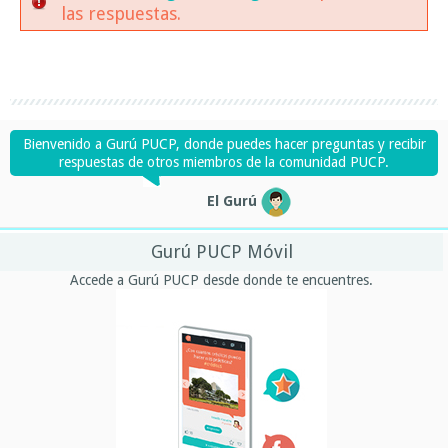
las respuestas.
Bienvenido a Gurú PUCP, donde puedes hacer preguntas y recibir
respuestas de otros miembros de la comunidad PUCP.
El Gurú
Gurú PUCP Móvil
Accede a Gurú PUCP desde donde te encuentres.