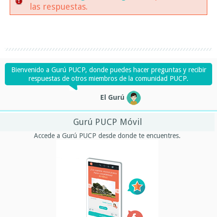
las respuestas.
Bienvenido a Gurú PUCP, donde puedes hacer preguntas y recibir
respuestas de otros miembros de la comunidad PUCP.
El Gurú
Gurú PUCP Móvil
Accede a Gurú PUCP desde donde te encuentres.