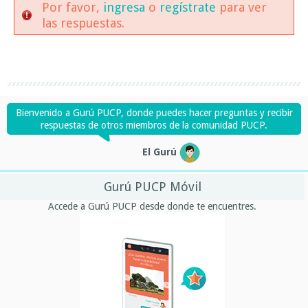
Por favor,
ingresa
o
regístrate
para ver
las respuestas.
Bienvenido a Gurú PUCP, donde puedes hacer preguntas y recibir
respuestas de otros miembros de la comunidad PUCP.
El Gurú
Gurú PUCP Móvil
Accede a Gurú PUCP desde donde te encuentres.