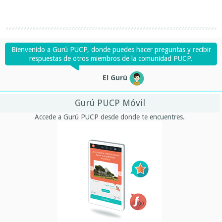
Bienvenido a Gurú PUCP, donde puedes hacer preguntas y recibir
respuestas de otros miembros de la comunidad PUCP.
El Gurú
Gurú PUCP Móvil
Accede a Gurú PUCP desde donde te encuentres.