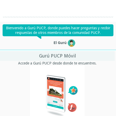
Bienvenido a Gurú PUCP, donde puedes hacer preguntas y recibir
respuestas de otros miembros de la comunidad PUCP.
El Gurú
Gurú PUCP Móvil
Accede a Gurú PUCP desde donde te encuentres.