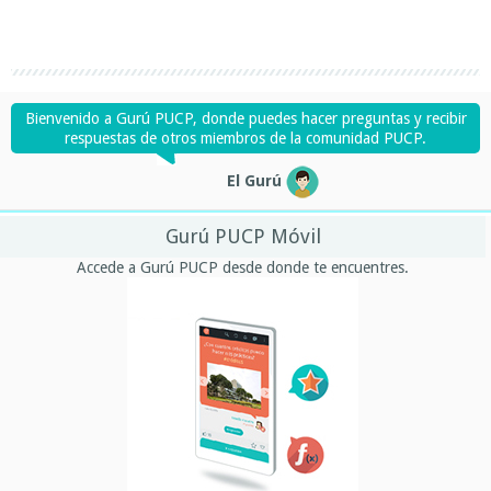
Bienvenido a Gurú PUCP, donde puedes hacer preguntas y recibir
respuestas de otros miembros de la comunidad PUCP.
El Gurú
Gurú PUCP Móvil
Accede a Gurú PUCP desde donde te encuentres.