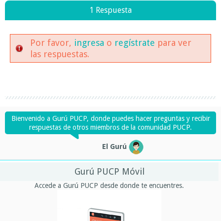
1 Respuesta
Por favor,
ingresa
o
regístrate
para ver
las respuestas.
Bienvenido a Gurú PUCP, donde puedes hacer preguntas y recibir
respuestas de otros miembros de la comunidad PUCP.
El Gurú
Gurú PUCP Móvil
Accede a Gurú PUCP desde donde te encuentres.