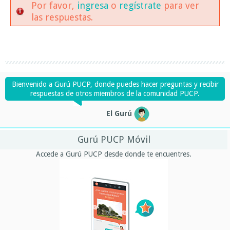
Por favor,
ingresa
o
regístrate
para ver
las respuestas.
Bienvenido a Gurú PUCP, donde puedes hacer preguntas y recibir
respuestas de otros miembros de la comunidad PUCP.
El Gurú
Gurú PUCP Móvil
Accede a Gurú PUCP desde donde te encuentres.