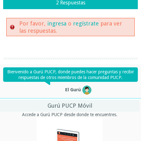
2 Respuestas
Por favor,
ingresa
o
regístrate
para ver
las respuestas.
Bienvenido a Gurú PUCP, donde puedes hacer preguntas y recibir
respuestas de otros miembros de la comunidad PUCP.
El Gurú
Gurú PUCP Móvil
Accede a Gurú PUCP desde donde te encuentres.