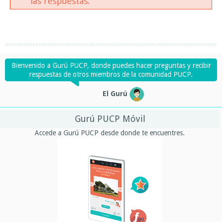
las respuestas.
Bienvenido a Gurú PUCP, donde puedes hacer preguntas y recibir
respuestas de otros miembros de la comunidad PUCP.
El Gurú
Gurú PUCP Móvil
Accede a Gurú PUCP desde donde te encuentres.