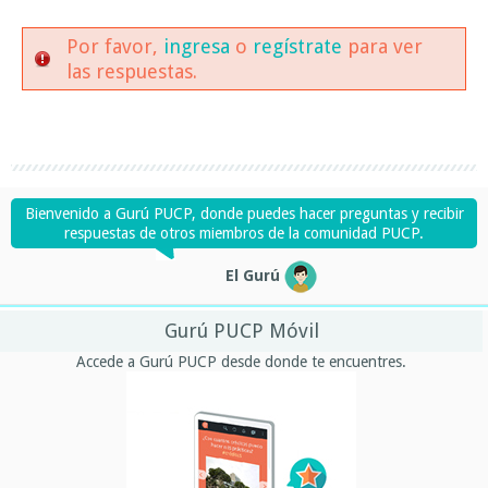
Por favor,
ingresa
o
regístrate
para ver
las respuestas.
Bienvenido a Gurú PUCP, donde puedes hacer preguntas y recibir
respuestas de otros miembros de la comunidad PUCP.
El Gurú
Gurú PUCP Móvil
Accede a Gurú PUCP desde donde te encuentres.