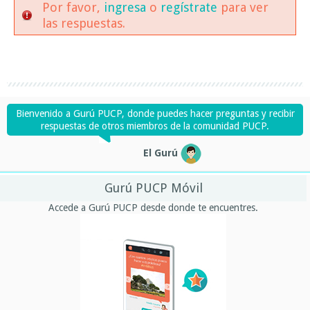
Por favor,
ingresa
o
regístrate
para ver
las respuestas.
Bienvenido a Gurú PUCP, donde puedes hacer preguntas y recibir
respuestas de otros miembros de la comunidad PUCP.
El Gurú
Gurú PUCP Móvil
Accede a Gurú PUCP desde donde te encuentres.