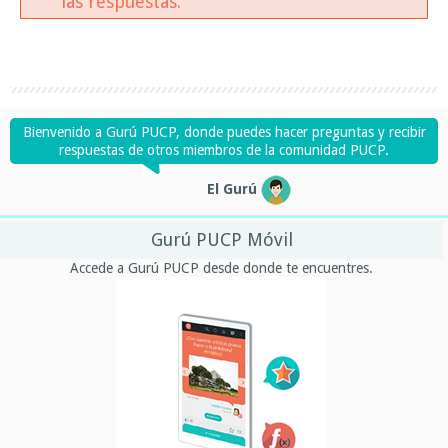
las respuestas.
Bienvenido a Gurú PUCP, donde puedes hacer preguntas y recibir
respuestas de otros miembros de la comunidad PUCP.
El Gurú
Gurú PUCP Móvil
Accede a Gurú PUCP desde donde te encuentres.