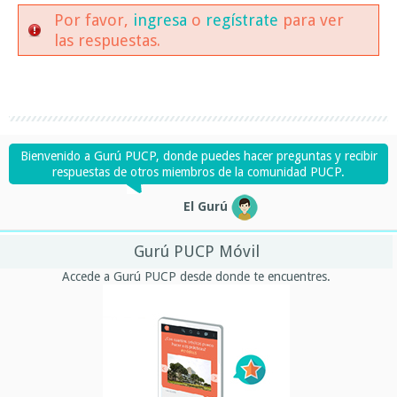
Por favor,
ingresa
o
regístrate
para ver
las respuestas.
Bienvenido a Gurú PUCP, donde puedes hacer preguntas y recibir
respuestas de otros miembros de la comunidad PUCP.
El Gurú
Gurú PUCP Móvil
Accede a Gurú PUCP desde donde te encuentres.