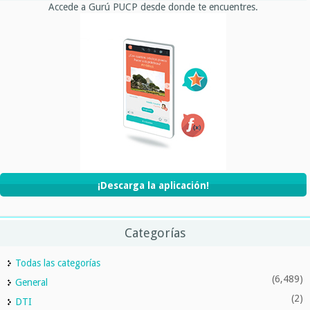
Accede a Gurú PUCP desde donde te encuentres.
¡Descarga la aplicación!
Categorías
Todas las categorías
(6,489)
General
(2)
DTI