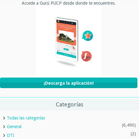
Accede a Gurú PUCP desde donde te encuentres.
¡Descarga la aplicación!
Categorías
Todas las categorías
(6,490)
General
(2)
DTI