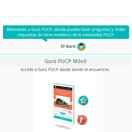
Bienvenido a Gurú PUCP, donde puedes hacer preguntas y recibir
respuestas de otros miembros de la comunidad PUCP.
El Gurú
Gurú PUCP Móvil
Accede a Gurú PUCP desde donde te encuentres.