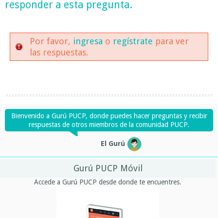
responder a esta pregunta.
Por favor,
ingresa
o
regístrate
para ver
las respuestas.
Bienvenido a Gurú PUCP, donde puedes hacer preguntas y recibir
respuestas de otros miembros de la comunidad PUCP.
El Gurú
Gurú PUCP Móvil
Accede a Gurú PUCP desde donde te encuentres.