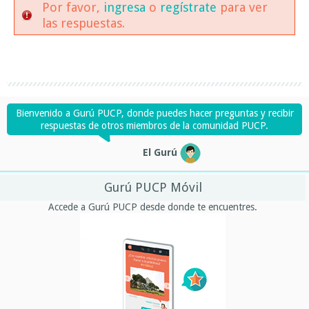
Por favor,
ingresa
o
regístrate
para ver
las respuestas.
Bienvenido a Gurú PUCP, donde puedes hacer preguntas y recibir
respuestas de otros miembros de la comunidad PUCP.
El Gurú
Gurú PUCP Móvil
Accede a Gurú PUCP desde donde te encuentres.