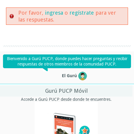
Por favor,
ingresa
o
regístrate
para ver
las respuestas.
Bienvenido a Gurú PUCP, donde puedes hacer preguntas y recibir
respuestas de otros miembros de la comunidad PUCP.
El Gurú
Gurú PUCP Móvil
Accede a Gurú PUCP desde donde te encuentres.