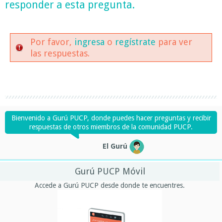
responder a esta pregunta.
Por favor,
ingresa
o
regístrate
para ver
las respuestas.
Bienvenido a Gurú PUCP, donde puedes hacer preguntas y recibir
respuestas de otros miembros de la comunidad PUCP.
El Gurú
Gurú PUCP Móvil
Accede a Gurú PUCP desde donde te encuentres.