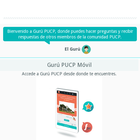
Bienvenido a Gurú PUCP, donde puedes hacer preguntas y recibir
respuestas de otros miembros de la comunidad PUCP.
El Gurú
Gurú PUCP Móvil
Accede a Gurú PUCP desde donde te encuentres.