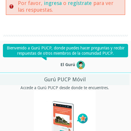
Por favor,
ingresa
o
regístrate
para ver
las respuestas.
Bienvenido a Gurú PUCP, donde puedes hacer preguntas y recibir
respuestas de otros miembros de la comunidad PUCP.
El Gurú
Gurú PUCP Móvil
Accede a Gurú PUCP desde donde te encuentres.